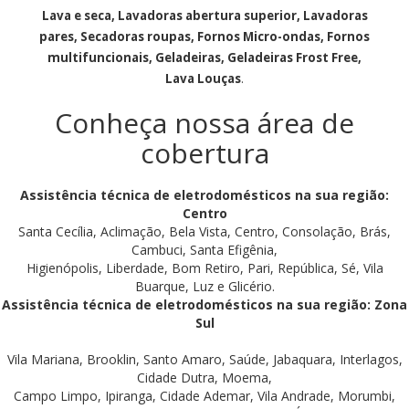
Lava e seca, Lavadoras abertura superior, Lavadoras
pares, Secadoras roupas, Fornos Micro-ondas, Fornos
multifuncionais, Geladeiras, Geladeiras Frost Free,
Lava Louças
.
Conheça nossa área de
cobertura
Assistência técnica de eletrodomésticos na sua região:
Centro
Santa Cecília, Aclimação, Bela Vista, Centro, Consolação, Brás,
Cambuci, Santa Efigênia,
Higienópolis, Liberdade, Bom Retiro, Pari, República, Sé, Vila
Buarque, Luz e Glicério.
Assistência técnica de eletrodomésticos na sua região: Zona
Sul
Vila Mariana, Brooklin, Santo Amaro, Saúde, Jabaquara, Interlagos,
Cidade Dutra, Moema,
Campo Limpo, Ipiranga, Cidade Ademar, Vila Andrade, Morumbi,