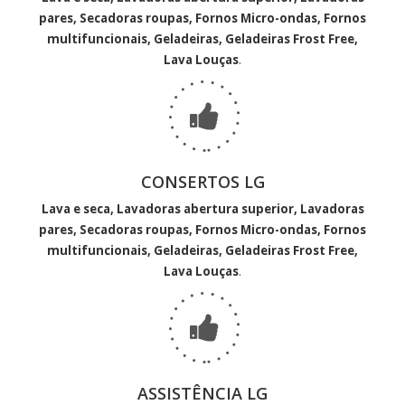
pares, Secadoras roupas, Fornos Micro-ondas, Fornos
multifuncionais, Geladeiras, Geladeiras Frost Free,
Lava Louças
.
CONSERTOS LG
Lava e seca, Lavadoras abertura superior, Lavadoras
pares, Secadoras roupas, Fornos Micro-ondas, Fornos
multifuncionais, Geladeiras, Geladeiras Frost Free,
Lava Louças
.
ASSISTÊNCIA LG