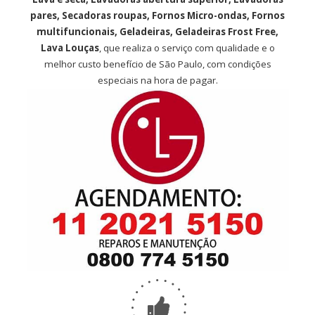
pares, Secadoras roupas, Fornos Micro-ondas, Fornos
multifuncionais, Geladeiras, Geladeiras Frost Free,
Lava Louças
, que realiza o serviço com qualidade e o
melhor custo benefício de São Paulo, com condições
especiais na hora de pagar.