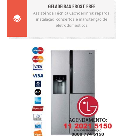
GELADEIRAS FROST FREE
Assistência Técnica Cachoeirinha: reparos,
instalação, consertos e manutenção de
eletrodomésticos