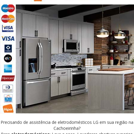
Precisando de assistência de eletrodomésticos LG em sua região na
Cachoeirinha?