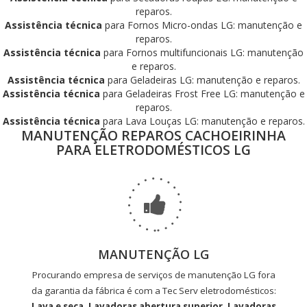
reparos.
Assistência técnica
para Fornos Micro-ondas LG: manutenção e
reparos.
Assistência técnica
para Fornos multifuncionais LG: manutenção
e reparos.
Assistência técnica
para Geladeiras LG: manutenção e reparos.
Assistência técnica
para Geladeiras Frost Free LG: manutenção e
reparos.
Assistência técnica
para Lava Louças LG: manutenção e reparos.
MANUTENÇÃO REPAROS CACHOEIRINHA
PARA ELETRODOMÉSTICOS LG
MANUTENÇÃO LG
Procurando empresa de serviços de manutenção LG fora
da garantia da fábrica é com a Tec Serv eletrodomésticos:
Lava e seca, Lavadoras abertura superior, Lavadoras