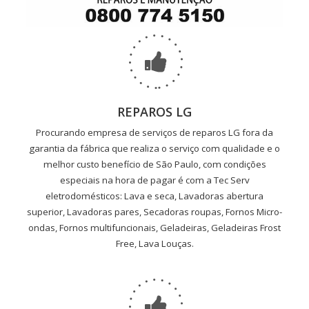
REPAROS LG
Procurando empresa de serviços de reparos LG fora da
garantia da fábrica que realiza o serviço com qualidade e o
melhor custo benefício de São Paulo, com condições
especiais na hora de pagar é com a Tec Serv
eletrodomésticos: Lava e seca, Lavadoras abertura
superior, Lavadoras pares, Secadoras roupas, Fornos Micro-
ondas, Fornos multifuncionais, Geladeiras, Geladeiras Frost
Free, Lava Louças.