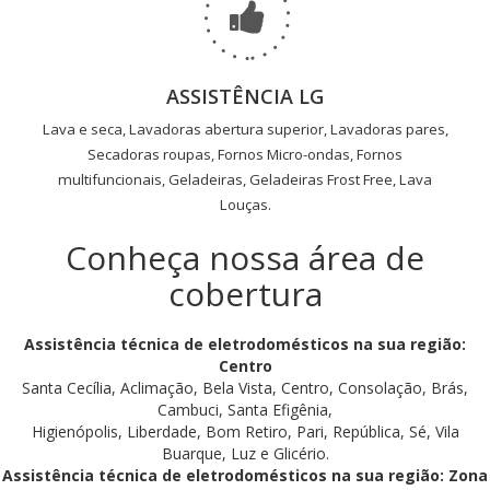
ASSISTÊNCIA LG
Lava e seca, Lavadoras abertura superior, Lavadoras pares,
Secadoras roupas, Fornos Micro-ondas, Fornos
multifuncionais, Geladeiras, Geladeiras Frost Free, Lava
Louças.
Conheça nossa área de
cobertura
Assistência técnica de eletrodomésticos na sua região:
Centro
Santa Cecília, Aclimação, Bela Vista, Centro, Consolação, Brás,
Cambuci, Santa Efigênia,
Higienópolis, Liberdade, Bom Retiro, Pari, República, Sé, Vila
Buarque, Luz e Glicério.
Assistência técnica de eletrodomésticos na sua região: Zona