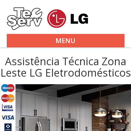
MENU
Assistência Técnica Zona
Leste LG Eletrodomésticos