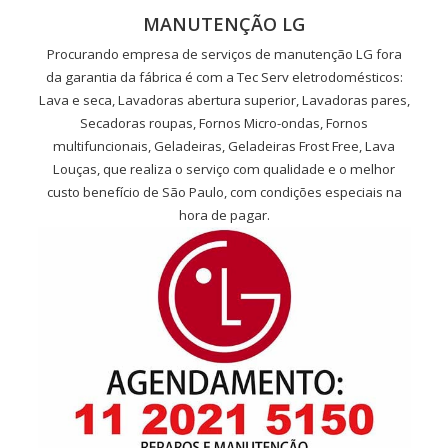
MANUTENÇÃO LG
Procurando empresa de serviços de manutenção LG fora
da garantia da fábrica é com a Tec Serv eletrodomésticos:
Lava e seca, Lavadoras abertura superior, Lavadoras pares,
Secadoras roupas, Fornos Micro-ondas, Fornos
multifuncionais, Geladeiras, Geladeiras Frost Free, Lava
Louças, que realiza o serviço com qualidade e o melhor
custo benefício de São Paulo, com condições especiais na
hora de pagar.