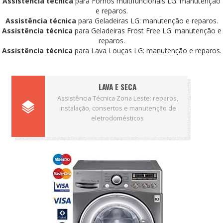
Assistência técnica
para Fornos multifuncionais LG: manutenção
e reparos.
Assistência técnica
para Geladeiras LG: manutenção e reparos.
Assistência técnica
para Geladeiras Frost Free LG: manutenção e
reparos.
Assistência técnica
para Lava Louças LG: manutenção e reparos.
LAVA E SECA
Assistência Técnica Zona Leste: reparos,
instalação, consertos e manutenção de
eletrodomésticos