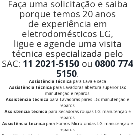
Faça uma solicitação e saiba
porque temos 20 anos
de experiência em
eletrodomésticos LG,
ligue e agende uma visita
técnica especializada pelo
SAC:
11 2021-5150
ou
0800 774
5150
.
Assistência técnica
para Lava e seca
Assistência técnica
para Lavadoras abertura superior LG:
manutenção e reparos.
Assistência técnica
para Lavadoras pares LG: manutenção e
reparos.
Assistência técnica
para Secadoras roupas LG: manutenção e
reparos.
Assistência técnica
para Fornos Micro-ondas LG: manutenção e
reparos.