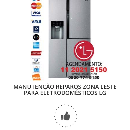
MANUTENÇÃO REPAROS ZONA LESTE
PARA ELETRODOMÉSTICOS LG