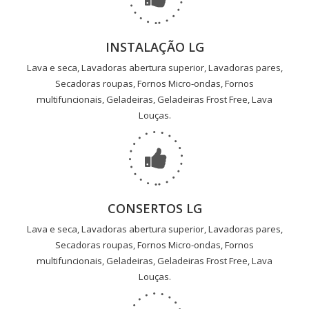
INSTALAÇÃO LG
Lava e seca, Lavadoras abertura superior, Lavadoras pares,
Secadoras roupas, Fornos Micro-ondas, Fornos
multifuncionais, Geladeiras, Geladeiras Frost Free, Lava
Louças.
CONSERTOS LG
Lava e seca, Lavadoras abertura superior, Lavadoras pares,
Secadoras roupas, Fornos Micro-ondas, Fornos
multifuncionais, Geladeiras, Geladeiras Frost Free, Lava
Louças.