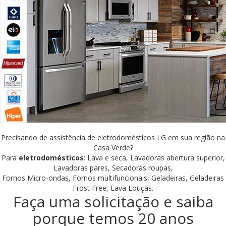
Precisando de assistência de eletrodomésticos LG em sua região na
Casa Verde?
Para
eletrodomésticos
: Lava e seca, Lavadoras abertura superior,
Lavadoras pares, Secadoras roupas,
Fornos Micro-ondas, Fornos multifuncionais, Geladeiras, Geladeiras
Frost Free, Lava Louças.
Faça uma solicitação e saiba
porque temos 20 anos