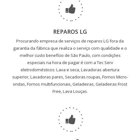
REPAROS LG
Procurando empresa de serviços de reparos LG fora da
garantia da fábrica que realiza o serviço com qualidade e o
melhor custo benefício de São Paulo, com condições
especiais na hora de pagar é com a Tec Serv
eletrodomésticos: Lava e seca, Lavadoras abertura
superior, Lavadoras pares, Secadoras roupas, Fornos Micro-
ondas, Fornos multifuncionais, Geladeiras, Geladeiras Frost
Free, Lava Louças.