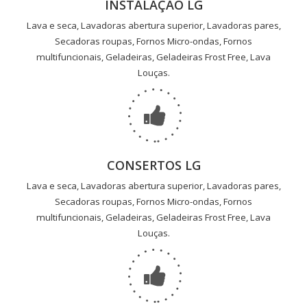
INSTALAÇÃO LG
Lava e seca, Lavadoras abertura superior, Lavadoras pares,
Secadoras roupas, Fornos Micro-ondas, Fornos
multifuncionais, Geladeiras, Geladeiras Frost Free, Lava
Louças.
CONSERTOS LG
Lava e seca, Lavadoras abertura superior, Lavadoras pares,
Secadoras roupas, Fornos Micro-ondas, Fornos
multifuncionais, Geladeiras, Geladeiras Frost Free, Lava
Louças.