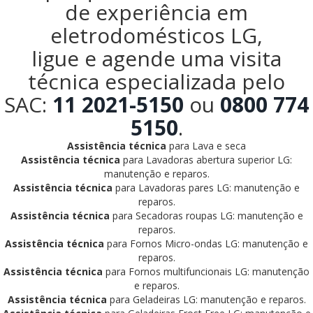
de experiência em
eletrodomésticos LG,
ligue e agende uma visita
técnica especializada pelo
SAC:
11 2021-5150
ou
0800 774
5150
.
Assistência técnica
para Lava e seca
Assistência técnica
para Lavadoras abertura superior LG:
manutenção e reparos.
Assistência técnica
para Lavadoras pares LG: manutenção e
reparos.
Assistência técnica
para Secadoras roupas LG: manutenção e
reparos.
Assistência técnica
para Fornos Micro-ondas LG: manutenção e
reparos.
Assistência técnica
para Fornos multifuncionais LG: manutenção
e reparos.
Assistência técnica
para Geladeiras LG: manutenção e reparos.