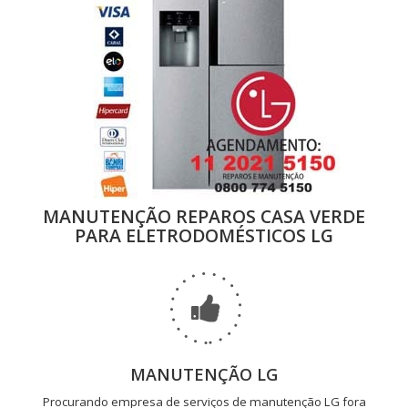
MANUTENÇÃO REPAROS CASA VERDE
PARA ELETRODOMÉSTICOS LG
MANUTENÇÃO LG
Procurando empresa de serviços de manutenção LG fora