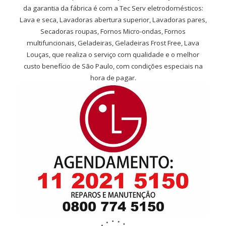
da garantia da fábrica é com a Tec Serv eletrodomésticos:
Lava e seca, Lavadoras abertura superior, Lavadoras pares,
Secadoras roupas, Fornos Micro-ondas, Fornos
multifuncionais, Geladeiras, Geladeiras Frost Free, Lava
Louças, que realiza o serviço com qualidade e o melhor
custo benefício de São Paulo, com condições especiais na
hora de pagar.