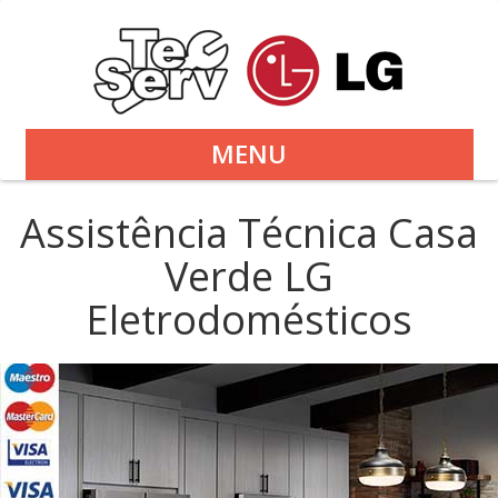
MENU
Assistência Técnica Casa
Verde LG
Eletrodomésticos