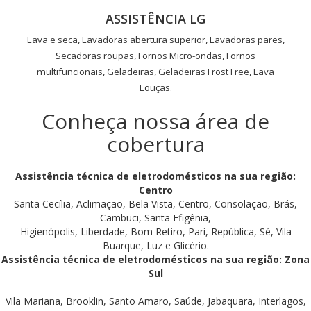
ASSISTÊNCIA LG
Lava e seca, Lavadoras abertura superior, Lavadoras pares,
Secadoras roupas, Fornos Micro-ondas, Fornos
multifuncionais, Geladeiras, Geladeiras Frost Free, Lava
Louças.
Conheça nossa área de
cobertura
Assistência técnica de eletrodomésticos na sua região:
Centro
Santa Cecília, Aclimação, Bela Vista, Centro, Consolação, Brás,
Cambuci, Santa Efigênia,
Higienópolis, Liberdade, Bom Retiro, Pari, República, Sé, Vila
Buarque, Luz e Glicério.
Assistência técnica de eletrodomésticos na sua região: Zona
Sul
Vila Mariana, Brooklin, Santo Amaro, Saúde, Jabaquara, Interlagos,