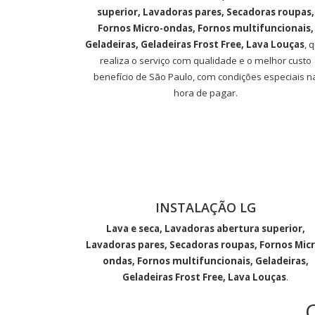
superior, Lavadoras pares, Secadoras roupas,
Fornos Micro-ondas, Fornos multifuncionais,
Geladeiras, Geladeiras Frost Free, Lava Louças
, 
realiza o serviço com qualidade e o melhor custo
benefício de São Paulo, com condições especiais n
hora de pagar.
INSTALAÇÃO LG
Lava e seca, Lavadoras abertura superior,
Lavadoras pares, Secadoras roupas, Fornos Micr
ondas, Fornos multifuncionais, Geladeiras,
Geladeiras Frost Free, Lava Louças
.