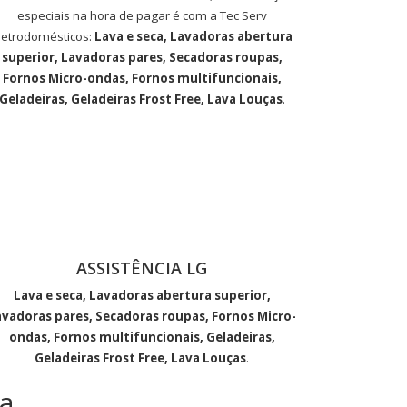
especiais na hora de pagar é com a Tec Serv
letrodomésticos:
Lava e seca, Lavadoras abertura
superior, Lavadoras pares, Secadoras roupas,
Fornos Micro-ondas, Fornos multifuncionais,
Geladeiras, Geladeiras Frost Free, Lava Louças
.
ASSISTÊNCIA LG
Lava e seca, Lavadoras abertura superior,
avadoras pares, Secadoras roupas, Fornos Micro-
ondas, Fornos multifuncionais, Geladeiras,
Geladeiras Frost Free, Lava Louças
.
a