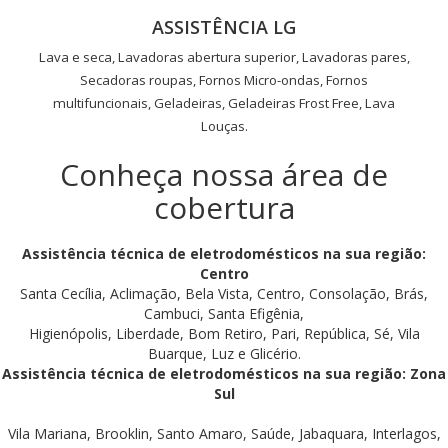
ASSISTÊNCIA LG
Lava e seca, Lavadoras abertura superior, Lavadoras pares,
Secadoras roupas, Fornos Micro-ondas, Fornos
multifuncionais, Geladeiras, Geladeiras Frost Free, Lava
Louças.
Conheça nossa área de
cobertura
Assistência técnica de eletrodomésticos na sua região:
Centro
Santa Cecília, Aclimação, Bela Vista, Centro, Consolação, Brás,
Cambuci, Santa Efigênia,
Higienópolis, Liberdade, Bom Retiro, Pari, República, Sé, Vila
Buarque, Luz e Glicério.
Assistência técnica de eletrodomésticos na sua região: Zona
Sul
Vila Mariana, Brooklin, Santo Amaro, Saúde, Jabaquara, Interlagos,