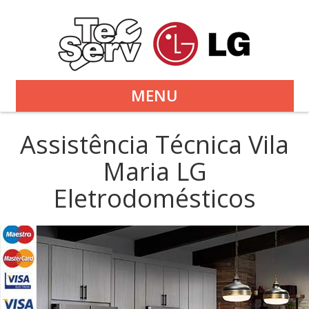
MENU
Assistência Técnica Vila
Maria LG
Eletrodomésticos