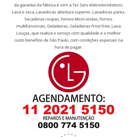
da garantia da fábrica é com a Tec Serv eletrodomésticos:
Lava e seca, Lavadoras abertura superior, Lavadoras pares,
Secadoras roupas, Fornos Micro-ondas, Fornos
multifuncionais, Geladeiras, Geladeiras Frost Free, Lava
Louças, que realiza o serviço com qualidade e o melhor
custo benefício de São Paulo, com condições especiais na
hora de pagar.