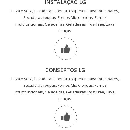
INSTALAÇÃO LG
Lava e seca, Lavadoras abertura superior, Lavadoras pares,
Secadoras roupas, Fornos Micro-ondas, Fornos
multifuncionais, Geladeiras, Geladeiras Frost Free, Lava
Louças.
CONSERTOS LG
Lava e seca, Lavadoras abertura superior, Lavadoras pares,
Secadoras roupas, Fornos Micro-ondas, Fornos
multifuncionais, Geladeiras, Geladeiras Frost Free, Lava
Louças.