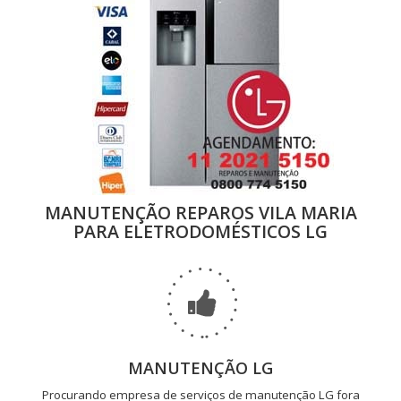
MANUTENÇÃO REPAROS VILA MARIA
PARA ELETRODOMÉSTICOS LG
MANUTENÇÃO LG
Procurando empresa de serviços de manutenção LG fora