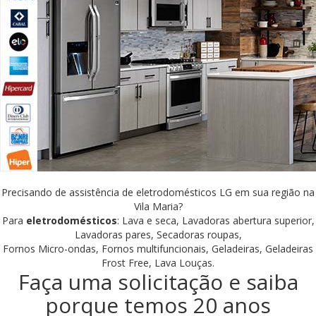
Precisando de assistência de eletrodomésticos LG em sua região na
Vila Maria?
Para
eletrodomésticos
: Lava e seca, Lavadoras abertura superior,
Lavadoras pares, Secadoras roupas,
Fornos Micro-ondas, Fornos multifuncionais, Geladeiras, Geladeiras
Frost Free, Lava Louças.
Faça uma solicitação e saiba
porque temos 20 anos