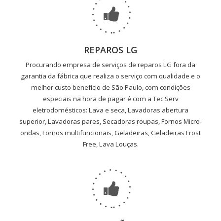
REPAROS LG
Procurando empresa de serviços de reparos LG fora da
garantia da fábrica que realiza o serviço com qualidade e o
melhor custo benefício de São Paulo, com condições
especiais na hora de pagar é com a Tec Serv
eletrodomésticos: Lava e seca, Lavadoras abertura
superior, Lavadoras pares, Secadoras roupas, Fornos Micro-
ondas, Fornos multifuncionais, Geladeiras, Geladeiras Frost
Free, Lava Louças.