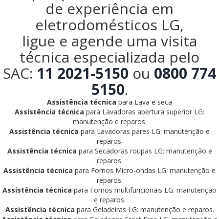
de experiência em
eletrodomésticos LG,
ligue e agende uma visita
técnica especializada pelo
SAC:
11 2021-5150
ou
0800 774
5150
.
Assistência técnica
para Lava e seca
Assistência técnica
para Lavadoras abertura superior LG:
manutenção e reparos.
Assistência técnica
para Lavadoras pares LG: manutenção e
reparos.
Assistência técnica
para Secadoras roupas LG: manutenção e
reparos.
Assistência técnica
para Fornos Micro-ondas LG: manutenção e
reparos.
Assistência técnica
para Fornos multifuncionais LG: manutenção
e reparos.
Assistência técnica
para Geladeiras LG: manutenção e reparos.